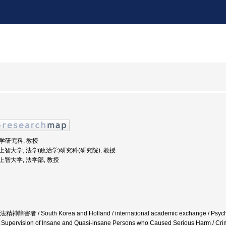
法学研究科, 教授
度: 上智大学, 法学(政治学)研究科(研究院), 教授
: 上智大学, 法学部, 教授
 / South Korea and Holland / international academic exchange / Psychiatry / p
Supervision of Insane and Quasi-insane Persons who Caused Serious Harm / Criminal