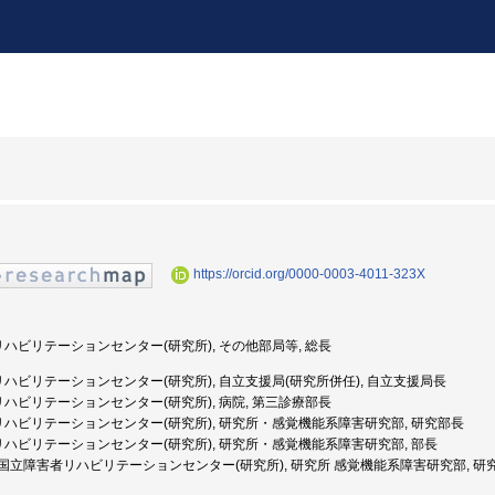
https://orcid.org/0000-0003-4011-323X
者リハビリテーションセンター(研究所), その他部局等, 総長
者リハビリテーションセンター(研究所), 自立支援局(研究所併任), 自立支援局長
者リハビリテーションセンター(研究所), 病院, 第三診療部長
者リハビリテーションセンター(研究所), 研究所・感覚機能系障害研究部, 研究部長
者リハビリテーションセンター(研究所), 研究所・感覚機能系障害研究部, 部長
6年度: 国立障害者リハビリテーションセンター(研究所), 研究所 感覚機能系障害研究部, 