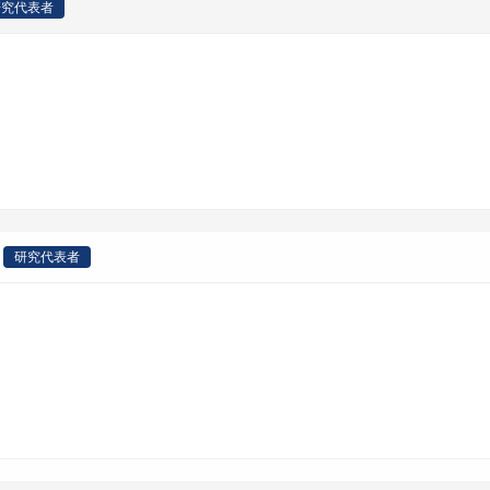
研究代表者
研究代表者