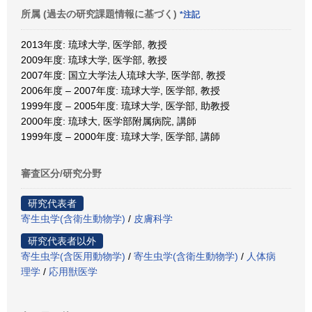
所属 (過去の研究課題情報に基づく)
*注記
2013年度: 琉球大学, 医学部, 教授
2009年度: 琉球大学, 医学部, 教授
2007年度: 国立大学法人琉球大学, 医学部, 教授
2006年度 – 2007年度: 琉球大学, 医学部, 教授
1999年度 – 2005年度: 琉球大学, 医学部, 助教授
2000年度: 琉球大, 医学部附属病院, 講師
1999年度 – 2000年度: 琉球大学, 医学部, 講師
審査区分/研究分野
研究代表者
寄生虫学(含衛生動物学)
/
皮膚科学
研究代表者以外
寄生虫学(含医用動物学)
/
寄生虫学(含衛生動物学)
/
人体病
理学
/
応用獣医学