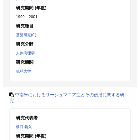
研究期間 (年度)
1999 – 2001
研究種目
基盤研究(C)
研究分野
人体病理学
研究機関
琉球大学
中南米におけるリーシュマニア症とその伝播に関する研
究
研究代表者
橋口 義久
研究期間 (年度)