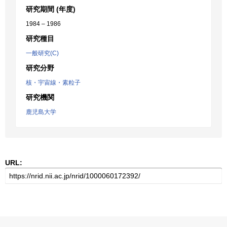
研究期間 (年度)
1984 – 1986
研究種目
一般研究(C)
研究分野
核・宇宙線・素粒子
研究機関
鹿児島大学
URL: