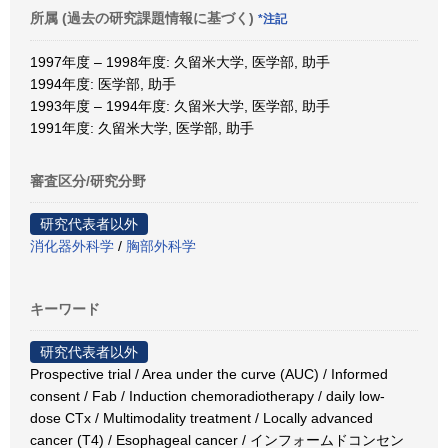
所属 (過去の研究課題情報に基づく)
*注記
1997年度 – 1998年度: 久留米大学, 医学部, 助手
1994年度: 医学部, 助手
1993年度 – 1994年度: 久留米大学, 医学部, 助手
1991年度: 久留米大学, 医学部, 助手
審査区分/研究分野
研究代表者以外
消化器外科学
/
胸部外科学
キーワード
研究代表者以外
Prospective trial / Area under the curve (AUC) / Informed
consent / Fab / Induction chemoradiotherapy / daily low-
dose CTx / Multimodality treatment / Locally advanced
cancer (T4) / Esophageal cancer / インフォームドコンセン