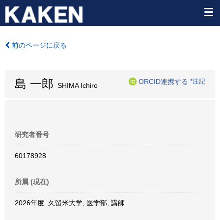
前のページに戻る
島 一郎
ORCID連携する
*注記
SHIMA Ichiro
研究者番号
60178928
所属 (現在)
2026年度: 久留米大学, 医学部, 講師