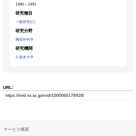
1990 – 1991
研究種目
一般研究(C)
研究分野
胸部外科学
研究機関
久留米大学
URL:
サービス概要