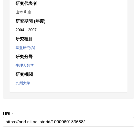
研究代表者
山本 和彦
研究期間 (年度)
2004 – 2007
研究種目
基盤研究(A)
研究分野
生理人類学
研究機関
九州大学
URL: