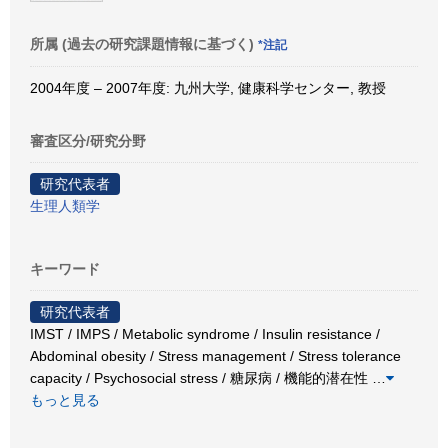
所属 (過去の研究課題情報に基づく)
*注記
2004年度 – 2007年度: 九州大学, 健康科学センター, 教授
審査区分/研究分野
研究代表者
生理人類学
キーワード
研究代表者
IMST / IMPS / Metabolic syndrome / Insulin resistance /
Abdominal obesity / Stress management / Stress tolerance
capacity / Psychosocial stress / 糖尿病 / 機能的潜在性
…
もっと見る