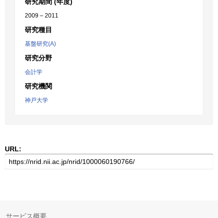
研究期間 (年度)
2009 – 2011
研究種目
基盤研究(A)
研究分野
会計学
研究機関
神戸大学
URL:
サービス概要