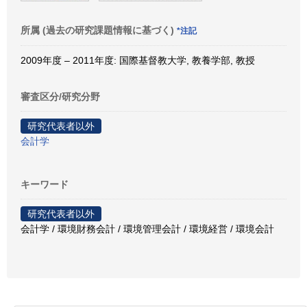
所属 (過去の研究課題情報に基づく)
*注記
2009年度 – 2011年度: 国際基督教大学, 教養学部, 教授
審査区分/研究分野
研究代表者以外
会計学
キーワード
研究代表者以外
会計学 / 環境財務会計 / 環境管理会計 / 環境経営 / 環境会計