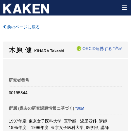
前のページに戻る
木原 健
ORCID連携する
*注記
KIHARA Takeshi
研究者番号
60195344
所属 (過去の研究課題情報に基づく)
*注記
1997年度: 東京女子医科大学, 医学部・泌尿器科, 講師
1995年度 – 1996年度: 東京女子医科大学, 医学部, 講師