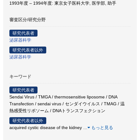
1993年度 – 1994年度: 東京女子医科大学, 医学部, 助手
審査区分/研究分野
研究代表者
泌尿器科学
研究代表者以外
泌尿器科学
キーワード
研究代表者
Sendai Virus / TMGA / thermosensitive liposome / DNA
Transfection / sendai virus / センダイウイルス / TMAG / 温
熱感受性リポソーム / DNAトランスフェクション
研究代表者以外
acquired cystic disease of the kidney
…
もっと見る