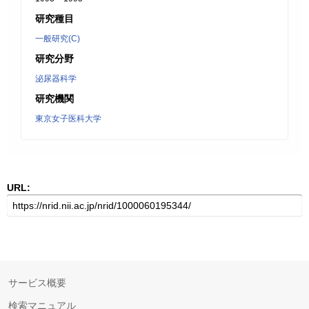
研究種目
一般研究(C)
研究分野
泌尿器科学
研究機関
東京女子医科大学
URL:
サービス概要
検索マニュアル