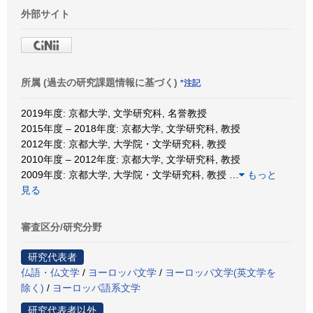
外部サイト
所属 (過去の研究課題情報に基づく)
*注記
2019年度: 京都大学, 文学研究科, 名誉教授
2015年度 – 2018年度: 京都大学, 文学研究科, 教授
2012年度: 京都大学, 大学院・文学研究科, 教授
2010年度 – 2012年度: 京都大学, 文学研究科, 教授
2009年度: 京都大学, 大学院・文学研究科, 教授
…
もっと
見る
審査区分/研究分野
研究代表者
仏語・仏文学
/
ヨーロッパ文学
/
ヨーロッパ文学(英文学を
除く)
/
ヨーロッパ語系文学
研究代表者以外