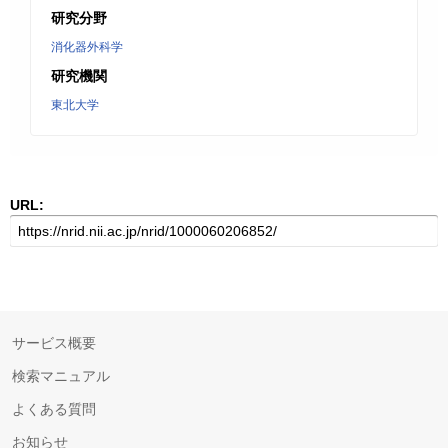
研究分野
消化器外科学
研究機関
東北大学
URL:
サービス概要
検索マニュアル
よくある質問
お知らせ