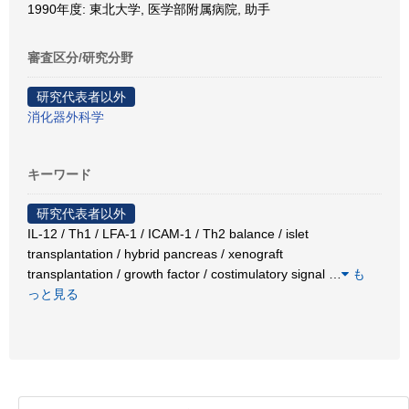
1990年度: 東北大学, 医学部附属病院, 助手
審査区分/研究分野
研究代表者以外
消化器外科学
キーワード
研究代表者以外
IL-12 / Th1 / LFA-1 / ICAM-1 / Th2 balance / islet
transplantation / hybrid pancreas / xenograft
transplantation / growth factor / costimulatory signal
…
も
っと見る