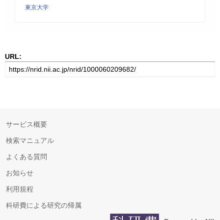
東京大学
URL:
サービス概要
検索マニュアル
よくある質問
お知らせ
利用規程
科研費による研究の帰属