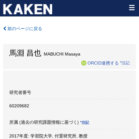
前のページに戻る
馬淵 昌也
MABUCHI Masaya
ORCID連携する
*注記
研究者番号
60209682
所属 (過去の研究課題情報に基づく)
*注記
2017年度: 学習院大学, 付置研究所, 教授