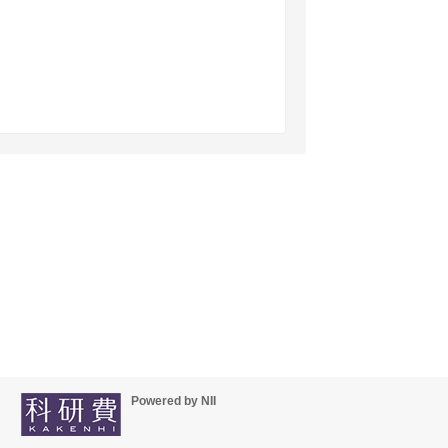
Powered by NII