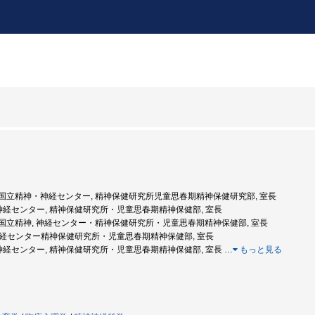
6年度: 国立精神・神経センター, 精神保健研究所児童思春期精神保健研究部, 室長
・神経センター, 精神保健研究所・児童思春期精神保健部, 室長
8年度: 国立精神, 神経センター・精神保健研究所・児童思春期精神保健部, 室長
, 神経センター精神保健研究所・児童思春期精神保健部, 室長
・神経センター, 精神保健研究所・児童思春期精神保健部, 室長
…
もっと見る