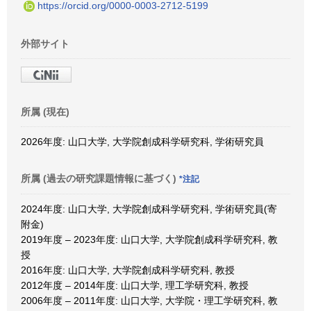
https://orcid.org/0000-0003-2712-5199
外部サイト
所属 (現在)
2026年度: 山口大学, 大学院創成科学研究科, 学術研究員
所属 (過去の研究課題情報に基づく)
*注記
2024年度: 山口大学, 大学院創成科学研究科, 学術研究員(寄
附金)
2019年度 – 2023年度: 山口大学, 大学院創成科学研究科, 教
授
2016年度: 山口大学, 大学院創成科学研究科, 教授
2012年度 – 2014年度: 山口大学, 理工学研究科, 教授
2006年度 – 2011年度: 山口大学, 大学院・理工学研究科, 教