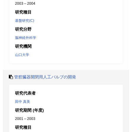
2003 – 2004
研究種目
基盤研究(C)
研究分野
脳神経外科学
研究機関
山口大学
管腔臓器開閉用人工バルブの開発
研究代表者
田中 真美
研究期間 (年度)
2001 – 2003
研究種目