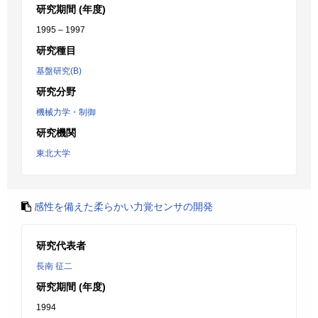
研究期間 (年度)
1995 – 1997
研究種目
基盤研究(B)
研究分野
機械力学・制御
研究機関
東北大学
感性を備えた柔らかい力覚センサの開発
研究代表者
長南 征二
研究期間 (年度)
1994