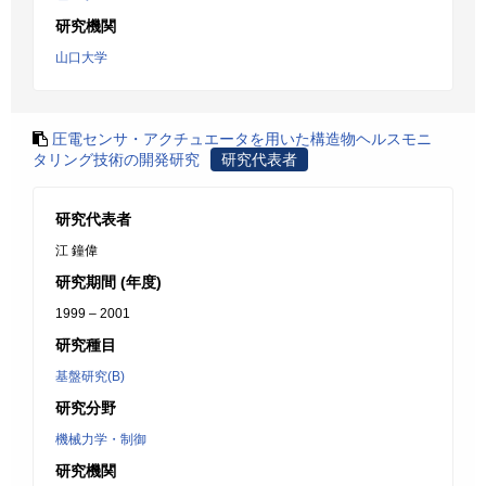
研究機関
山口大学
圧電センサ・アクチュエータを用いた構造物ヘルスモニ
タリング技術の開発研究
研究代表者
研究代表者
江 鐘偉
研究期間 (年度)
1999 – 2001
研究種目
基盤研究(B)
研究分野
機械力学・制御
研究機関