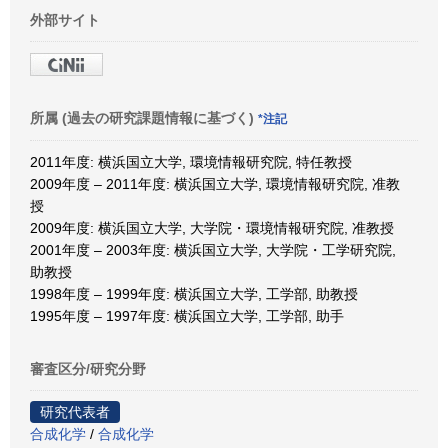
外部サイト
所属 (過去の研究課題情報に基づく)
*注記
2011年度: 横浜国立大学, 環境情報研究院, 特任教授
2009年度 – 2011年度: 横浜国立大学, 環境情報研究院, 准教
授
2009年度: 横浜国立大学, 大学院・環境情報研究院, 准教授
2001年度 – 2003年度: 横浜国立大学, 大学院・工学研究院,
助教授
1998年度 – 1999年度: 横浜国立大学, 工学部, 助教授
1995年度 – 1997年度: 横浜国立大学, 工学部, 助手
審査区分/研究分野
研究代表者
合成化学
/
合成化学