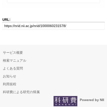
URL:
サービス概要
検索マニュアル
よくある質問
お知らせ
利用規程
科研費による研究の帰属
Powered by NII