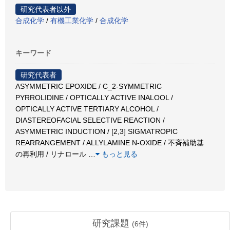
研究代表者以外
合成化学
/
有機工業化学
/
合成化学
キーワード
研究代表者
ASYMMETRIC EPOXIDE / C_2-SYMMETRIC
PYRROLIDINE / OPTICALLY ACTIVE INALOOL /
OPTICALLY ACTIVE TERTIARY ALCOHOL /
DIASTEREOFACIAL SELECTIVE REACTION /
ASYMMETRIC INDUCTION / [2,3] SIGMATROPIC
REARRANGEMENT / ALLYLAMINE N-OXIDE / 不斉補助基
の再利用 / リナロール
…
もっと見る
研究課題
(
6
件)