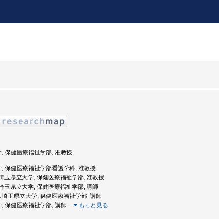
学, 保健医療福祉学部, 准教授
大学, 保健医療福祉学部看護学科, 准教授
度: 埼玉県立大学, 保健医療福祉学部, 准教授
度: 埼玉県立大学, 保健医療福祉学部, 講師
法人埼玉県立大学, 保健医療福祉学部, 講師
学, 保健医療福祉学部, 講師
…
もっと見る