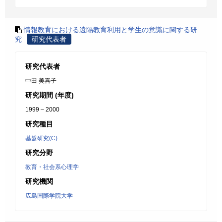
情報教育における遠隔教育利用と学生の意識に関する研
究
研究代表者
研究代表者
中田 美喜子
研究期間 (年度)
1999 – 2000
研究種目
基盤研究(C)
研究分野
教育・社会系心理学
研究機関
広島国際学院大学