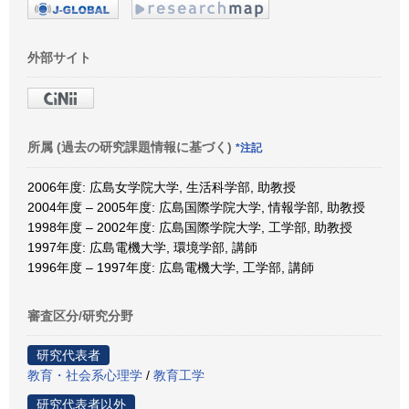
外部サイト
所属 (過去の研究課題情報に基づく)
*注記
2006年度: 広島女学院大学, 生活科学部, 助教授
2004年度 – 2005年度: 広島国際学院大学, 情報学部, 助教授
1998年度 – 2002年度: 広島国際学院大学, 工学部, 助教授
1997年度: 広島電機大学, 環境学部, 講師
1996年度 – 1997年度: 広島電機大学, 工学部, 講師
審査区分/研究分野
研究代表者
教育・社会系心理学
/
教育工学
研究代表者以外