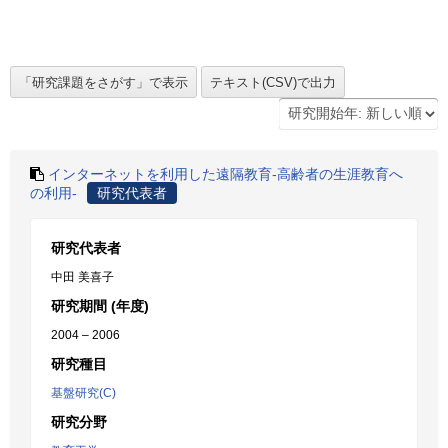
インターネットを利用した遠隔教育-高齢者の生涯教育へ
の利用-
研究代表者
研究代表者
中田 美喜子
研究期間 (年度)
2004 – 2006
研究種目
基盤研究(C)
研究分野