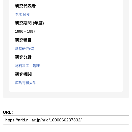
研究代表者
李木 経孝
研究期間 (年度)
1996 – 1997
研究種目
基盤研究(C)
研究分野
材料加工・処理
研究機関
広島電機大学
URL: