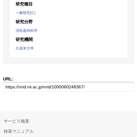
研究種目
一般研究(C)
研究分野
消化器内科学
研究機関
久留米大学
URL:
サービス概要
検索マニュアル