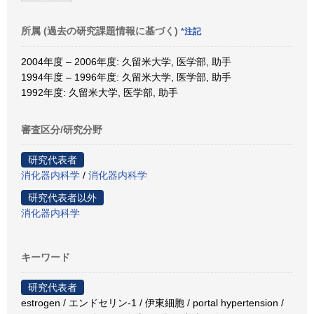
所属 (過去の研究課題情報に基づく)
*注記
2004年度 – 2006年度: 久留米大学, 医学部, 助手
1994年度 – 1996年度: 久留米大学, 医学部, 助手
1992年度: 久留米大学, 医学部, 助手
審査区分/研究分野
研究代表者
消化器内科学
/
消化器内科学
研究代表者以外
消化器内科学
キーワード
研究代表者
estrogen / エンドセリン-1 / 伊東細胞 / portal hypertension /