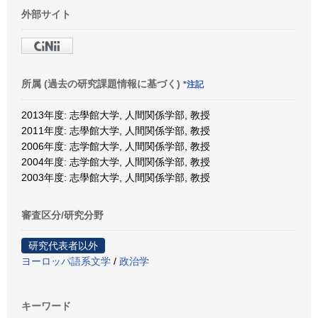
外部サイト
所属 (過去の研究課題情報に基づく)
*注記
2013年度: 志學館大学, 人間関係学部, 教授
2011年度: 志學館大学, 人間関係学部, 教授
2006年度: 志学館大学, 人間関係学部, 教授
2004年度: 志学館大学, 人間関係学部, 教授
2003年度: 志學館大学, 人間関係学部, 教授
審査区分/研究分野
研究代表者以外
ヨーロッパ語系文学
/
政治学
キーワード