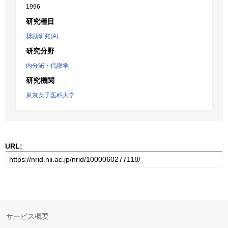
1996
研究種目
奨励研究(A)
研究分野
内分泌・代謝学
研究機関
東京女子医科大学
URL:
サービス概要