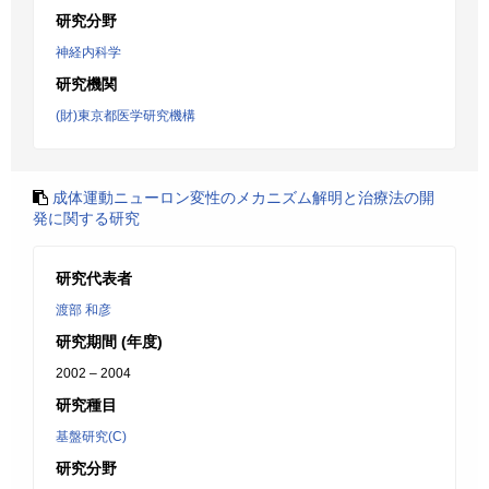
研究分野
神経内科学
研究機関
(財)東京都医学研究機構
成体運動ニューロン変性のメカニズム解明と治療法の開
発に関する研究
研究代表者
渡部 和彦
研究期間 (年度)
2002 – 2004
研究種目
基盤研究(C)
研究分野