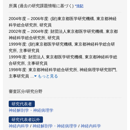
所属 (過去の研究課題情報に基づく)
*注記
2004年度 – 2006年度: (財)東京都医学研究機構, 東京都神経
科学総合研究所, 研究員
2002年度 – 2004年度: 財団法人東京都医学研究機構, 東京都
神経科学総合研究所, 研究員
1999年度: (財)東京都医学研究機構, 東京都神経科学総合研
究所, 主事研究員
1999年度: 財団法人 東京都医学研究機構, 東京都神経科学総
合研究所, 主事研究員
1998年度: 東京都神経科学総合研究所, 神経病理学研究部門,
主事研究員
…
もっと見る
審査区分/研究分野
研究代表者
神経解剖学・神経病理学
研究代表者以外
神経内科学
/
神経解剖学・神経病理学
/
神経内科学