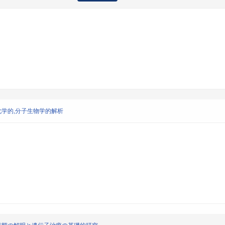
化学的,分子生物学的解析