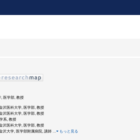
, 医学部, 教授
: 金沢医科大学, 医学部, 教授
: 金沢医科大学, 医学部, 教授
医学系, 教授
: 金沢医科大学, 医学部, 教授
度: 金沢大学, 医学部附属病院, 講師
…
もっと見る