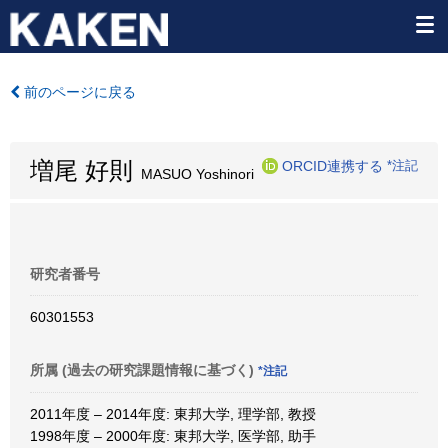
前のページに戻る
増尾 好則
ORCID連携する
*注記
MASUO Yoshinori
研究者番号
60301553
所属 (過去の研究課題情報に基づく)
*注記
2011年度 – 2014年度: 東邦大学, 理学部, 教授
1998年度 – 2000年度: 東邦大学, 医学部, 助手