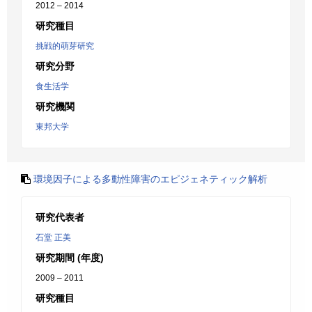
2012 – 2014
研究種目
挑戦的萌芽研究
研究分野
食生活学
研究機関
東邦大学
環境因子による多動性障害のエピジェネティック解析
研究代表者
石堂 正美
研究期間 (年度)
2009 – 2011
研究種目