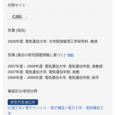
外部サイト
所属 (現在)
2026年度: 電気通信大学, 大学院情報理工学研究科, 教授
所属 (過去の研究課題情報に基づく)
*注記
2007年度 – 2008年度: 電気通信大学, 電気通信学部, 准教授
2007年度: 電気通信大学, 電気通信学部, 助教
2004年度 – 2006年度: 電気通信大学, 電気通信学部, 助手
審査区分/研究分野
研究代表者以外
計測工学
/
電子デバイス・電子機器
/
電力工学・電気機器工
学