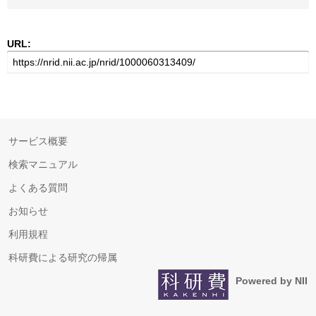
URL:
サービス概要
検索マニュアル
よくある質問
お知らせ
利用規程
科研費による研究の帰属
Powered by NII