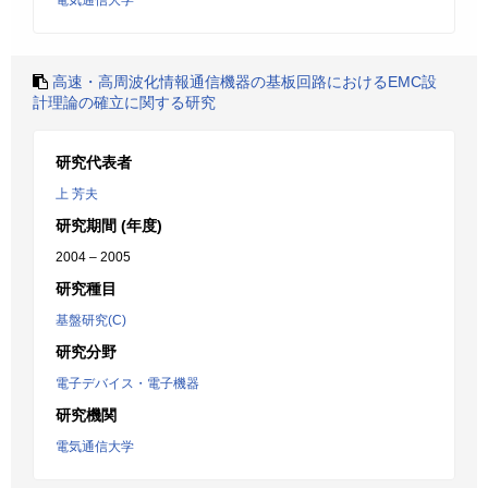
電気通信大学
高速・高周波化情報通信機器の基板回路におけるEMC設
計理論の確立に関する研究
研究代表者
上 芳夫
研究期間 (年度)
2004 – 2005
研究種目
基盤研究(C)
研究分野
電子デバイス・電子機器
研究機関
電気通信大学