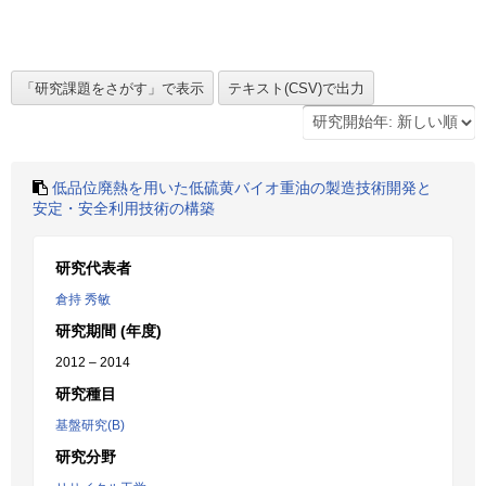
低品位廃熱を用いた低硫黄バイオ重油の製造技術開発と
安定・安全利用技術の構築
研究代表者
倉持 秀敏
研究期間 (年度)
2012 – 2014
研究種目
基盤研究(B)
研究分野