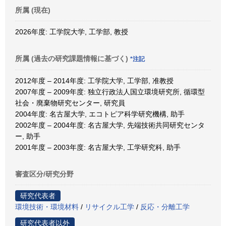
所属 (現在)
2026年度: 工学院大学, 工学部, 教授
所属 (過去の研究課題情報に基づく)
*注記
2012年度 – 2014年度: 工学院大学, 工学部, 准教授
2007年度 – 2009年度: 独立行政法人国立環境研究所, 循環型
社会・廃棄物研究センター, 研究員
2004年度: 名古屋大学, エコトピア科学研究機構, 助手
2002年度 – 2004年度: 名古屋大学, 先端技術共同研究センタ
ー, 助手
2001年度 – 2003年度: 名古屋大学, 工学研究科, 助手
審査区分/研究分野
研究代表者
環境技術・環境材料
/
リサイクル工学
/
反応・分離工学
研究代表者以外