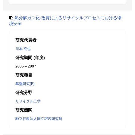
熱分解ガス化-改質によるリサイクルプロセスにおける環
境安全
研究代表者
川本 克也
研究期間 (年度)
2005 – 2007
研究種目
基盤研究(B)
研究分野
リサイクル工学
研究機関
独立行政法人国立環境研究所