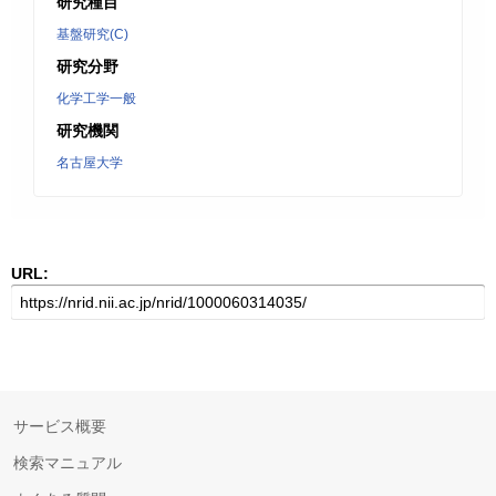
研究種目
基盤研究(C)
研究分野
化学工学一般
研究機関
名古屋大学
URL:
サービス概要
検索マニュアル