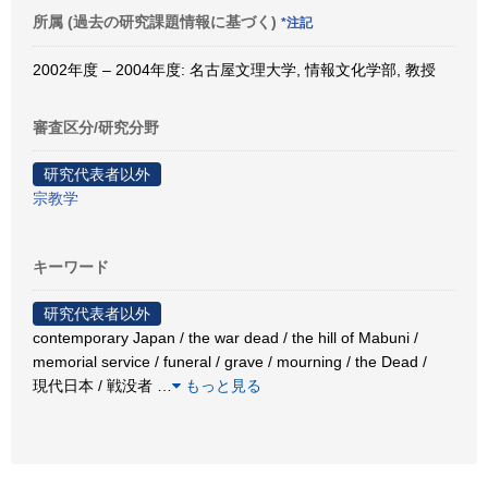
所属 (過去の研究課題情報に基づく)
*注記
2002年度 – 2004年度: 名古屋文理大学, 情報文化学部, 教授
審査区分/研究分野
研究代表者以外
宗教学
キーワード
研究代表者以外
contemporary Japan / the war dead / the hill of Mabuni /
memorial service / funeral / grave / mourning / the Dead /
現代日本 / 戦没者
…
もっと見る