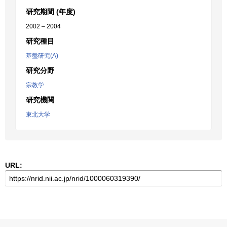
研究期間 (年度)
2002 – 2004
研究種目
基盤研究(A)
研究分野
宗教学
研究機関
東北大学
URL: