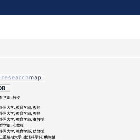
教育学部, 教授
: 静岡大学, 教育学部, 教授
: 静岡大学, 教育学部, 教授
: 静岡大学, 教育学部, 准教授
教育学部, 准教授
: 静岡大学, 教育学部, 助教授
度: 三重短期大学, 生活科学科, 助教授