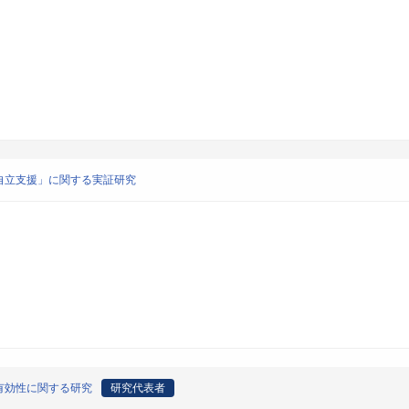
自立支援」に関する実証研究
有効性に関する研究
研究代表者