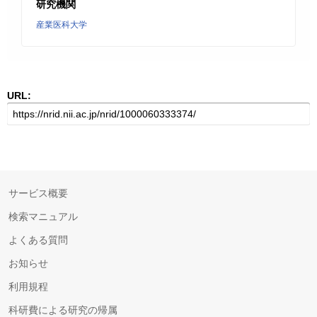
研究機関
産業医科大学
URL:
サービス概要
検索マニュアル
よくある質問
お知らせ
利用規程
科研費による研究の帰属