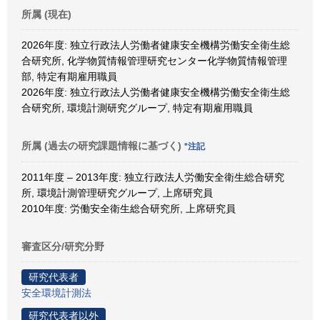
所属 (現在)
2026年度: 独立行政法人労働者健康安全機構労働安全衛生総
合研究所, 化学物質情報管理研究センター化学物質情報管理
部, 特定有期雇用職員
2026年度: 独立行政法人労働者健康安全機構労働安全衛生総
合研究所, 環境計測研究グループ, 特定有期雇用職員
所属 (過去の研究課題情報に基づく)
*注記
2011年度 – 2013年度: 独立行政法人労働安全衛生総合研究
所, 環境計測管理研究グループ, 上席研究員
2010年度: 労働安全衛生総合研究所, 上席研究員
審査区分/研究分野
研究代表者
安全環境計測法
研究代表者以外