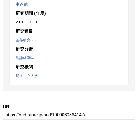
中谷 武
研究期間 (年度)
2016 – 2019
研究種目
基盤研究(C)
研究分野
理論経済学
研究機関
尾道市立大学
URL: