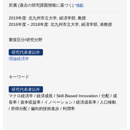
所属 (過去の研究課題情報に基づく)
*注記
2019年度: 北九州市立大学, 経済学部, 教授
2016年度 – 2018年度: 北九州市立大学, 経済学部, 准教授
審査区分/研究分野
研究代表者以外
理論経済学
キーワード
研究代表者以外
マクロ経済学 / 経済成長 / Skill-Biased Innovation / 分配 / 成
長率 / 資本収益率 / イノベーション / 経済成長率 / 人口移動
/ 所得分配 / 偏向的技術進歩 / 利潤率