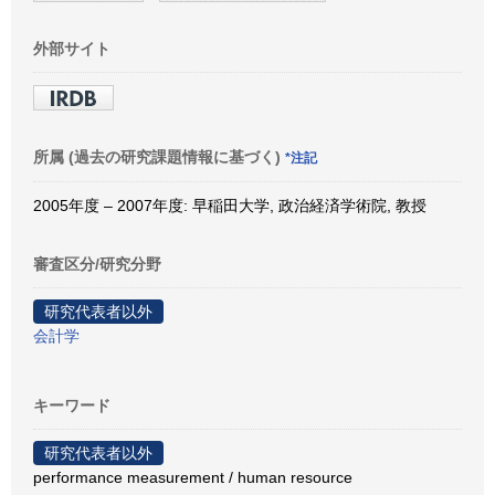
外部サイト
所属 (過去の研究課題情報に基づく)
*注記
2005年度 – 2007年度: 早稲田大学, 政治経済学術院, 教授
審査区分/研究分野
研究代表者以外
会計学
キーワード
研究代表者以外
performance measurement / human resource