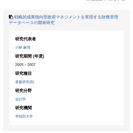
戦略的成果指向型政府マネジメントを実現する財務管理
データベースの開発研究
研究代表者
小林 麻理
研究期間 (年度)
2005 – 2007
研究種目
基盤研究(B)
研究分野
会計学
研究機関
早稲田大学