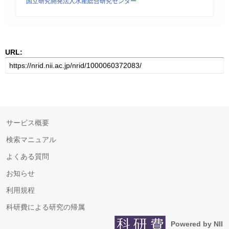
国立研究開発法人水産総合研究センター
URL:
サービス概要
検索マニュアル
よくある質問
お知らせ
利用規程
科研費による研究の帰属
Powered by NII