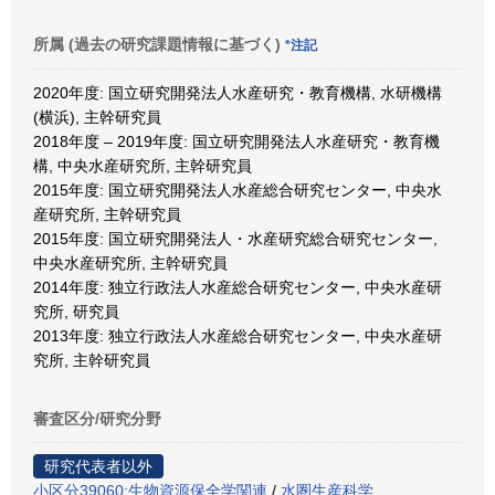
所属 (過去の研究課題情報に基づく)
*注記
2020年度: 国立研究開発法人水産研究・教育機構, 水研機構
(横浜), 主幹研究員
2018年度 – 2019年度: 国立研究開発法人水産研究・教育機
構, 中央水産研究所, 主幹研究員
2015年度: 国立研究開発法人水産総合研究センター, 中央水
産研究所, 主幹研究員
2015年度: 国立研究開発法人・水産研究総合研究センター,
中央水産研究所, 主幹研究員
2014年度: 独立行政法人水産総合研究センター, 中央水産研
究所, 研究員
2013年度: 独立行政法人水産総合研究センター, 中央水産研
究所, 主幹研究員
審査区分/研究分野
研究代表者以外
小区分39060:生物資源保全学関連
/
水圏生産科学