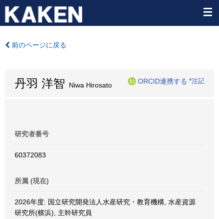
前のページに戻る
丹羽 洋智
ORCID連携する
*注記
Niwa Hirosato
研究者番号
60372083
所属 (現在)
2026年度: 国立研究開発法人水産研究・教育機構, 水産資源
研究所(横浜), 主幹研究員