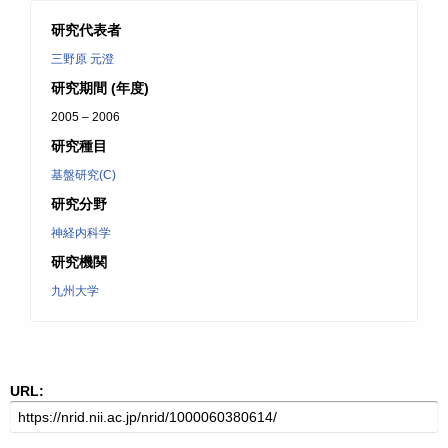
研究代表者
三野原 元澄
研究期間 (年度)
2005 – 2006
研究種目
基盤研究(C)
研究分野
神経内科学
研究機関
九州大学
URL: