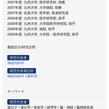
2007年度: 九州大学, 医学研究科, 助教
2007年度: 九州大学, 大学病院, 助教
2007年度: 佐賀大学, 医学部, 客員研究員
2006年度: 九州大学, 医学研究院, 助手
2006年度: 九州大学, 大学院医学研究院, 助手
2006年度: 九州大学, 病院, 助手
2005年度: 九州大学, 大学院・医学研究院, 助手
審査区分/研究分野
研究代表者
神経内科学
研究代表者以外
神経内科学
/
眼科学
キーワード
研究代表者
遺伝子 / 遺伝学 / 免疫学 / 病理学 / 脳・神経 / 脳神経疾患