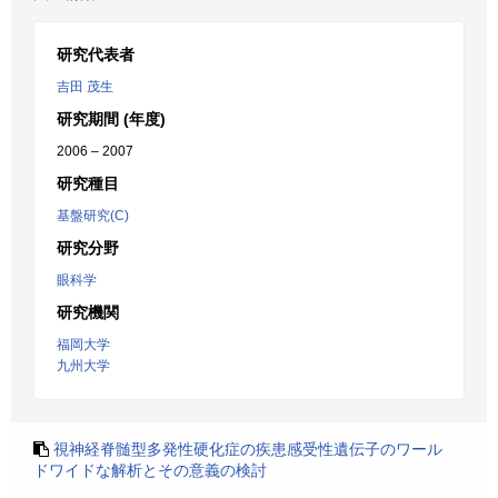
研究代表者
吉田 茂生
研究期間 (年度)
2006 – 2007
研究種目
基盤研究(C)
研究分野
眼科学
研究機関
福岡大学
九州大学
視神経脊髄型多発性硬化症の疾患感受性遺伝子のワール
ドワイドな解析とその意義の検討