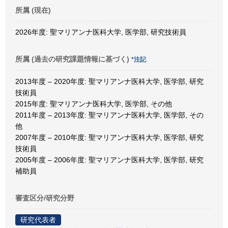
所属 (現在)
2026年度: 聖マリアンナ医科大学, 医学部, 研究技術員
所属 (過去の研究課題情報に基づく)
*注記
2013年度 – 2020年度: 聖マリアンナ医科大学, 医学部, 研究
技術員
2015年度: 聖マリアンナ医科大学, 医学部, その他
2011年度 – 2013年度: 聖マリアンナ医科大学, 医学部, その
他
2007年度 – 2010年度: 聖マリアンナ医科大学, 医学部, 研究
技術員
2005年度 – 2006年度: 聖マリアンナ医科大学, 医学部, 研究
補助員
審査区分/研究分野
研究代表者