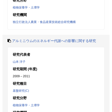
研究分野
植物栄養学・土壌学
研究機関
独立行政法人農業・食品産業技術総合研究機構
アルミニウムのエネルギー代謝への影響に関する研究
研究代表者
山本 洋子
研究期間 (年度)
2009 – 2011
研究種目
基盤研究(C)
研究分野
植物栄養学・土壌学