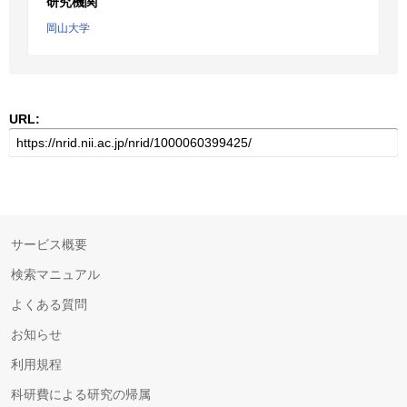
研究機関
岡山大学
URL:
サービス概要
検索マニュアル
よくある質問
お知らせ
利用規程
科研費による研究の帰属