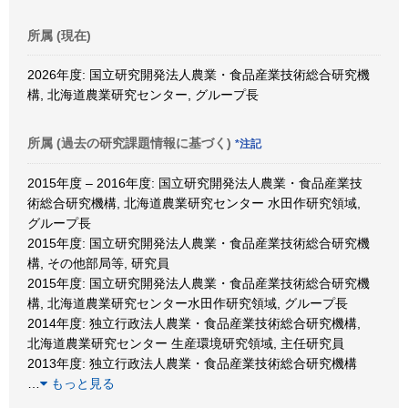
所属 (現在)
2026年度: 国立研究開発法人農業・食品産業技術総合研究機
構, 北海道農業研究センター, グループ長
所属 (過去の研究課題情報に基づく)
*注記
2015年度 – 2016年度: 国立研究開発法人農業・食品産業技
術総合研究機構, 北海道農業研究センター 水田作研究領域,
グループ長
2015年度: 国立研究開発法人農業・食品産業技術総合研究機
構, その他部局等, 研究員
2015年度: 国立研究開発法人農業・食品産業技術総合研究機
構, 北海道農業研究センター水田作研究領域, グループ長
2014年度: 独立行政法人農業・食品産業技術総合研究機構,
北海道農業研究センター 生産環境研究領域, 主任研究員
2013年度: 独立行政法人農業・食品産業技術総合研究機構
…
もっと見る