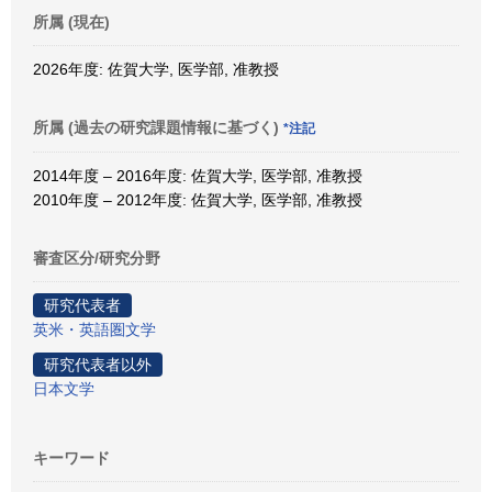
所属 (現在)
2026年度: 佐賀大学, 医学部, 准教授
所属 (過去の研究課題情報に基づく)
*注記
2014年度 – 2016年度: 佐賀大学, 医学部, 准教授
2010年度 – 2012年度: 佐賀大学, 医学部, 准教授
審査区分/研究分野
研究代表者
英米・英語圏文学
研究代表者以外
日本文学
キーワード