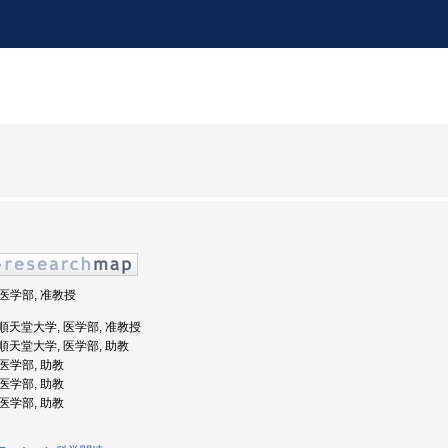
 医学部, 准教授
: 順天堂大学, 医学部, 准教授
: 順天堂大学, 医学部, 助教
 医学部, 助教
 医学部, 助教
 医学部, 助教