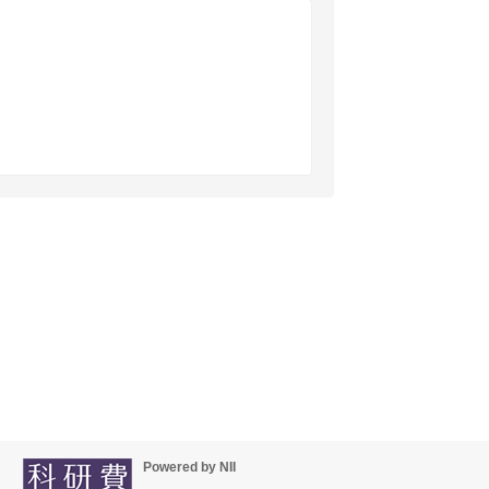
Powered by NII