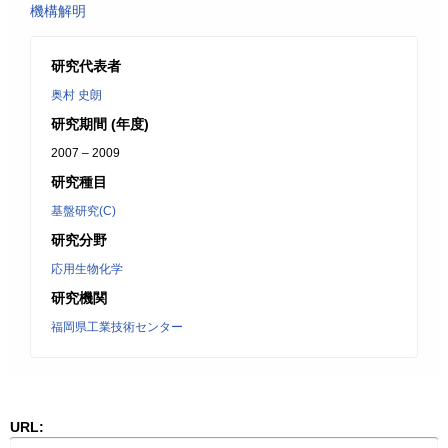
機構解明
研究代表者
奥村 史朗
研究期間 (年度)
2007 – 2009
研究種目
基盤研究(C)
研究分野
応用生物化学
研究機関
福岡県工業技術センター
URL: