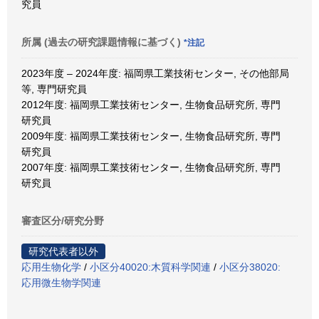
究員
所属 (過去の研究課題情報に基づく)
*注記
2023年度 – 2024年度: 福岡県工業技術センター, その他部局
等, 専門研究員
2012年度: 福岡県工業技術センター, 生物食品研究所, 専門
研究員
2009年度: 福岡県工業技術センター, 生物食品研究所, 専門
研究員
2007年度: 福岡県工業技術センター, 生物食品研究所, 専門
研究員
審査区分/研究分野
研究代表者以外
応用生物化学
/
小区分40020:木質科学関連
/
小区分38020:
応用微生物学関連