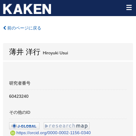
前のページに戻る
薄井 洋行
Hiroyuki Usui
研究者番号
60423240
その他のID
https://orcid.org/0000-0002-1156-0340