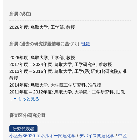
所属 (現在)
2026年度: 鳥取大学, 工学部, 教授
所属 (過去の研究課題情報に基づく)
*注記
2026年度: 鳥取大学, 工学部, 教授
2017年度 – 2024年度: 鳥取大学, 工学研究科, 准教授
2013年度 – 2016年度: 鳥取大学, 工学(系)研究科(研究院), 准
教授
2014年度: 鳥取大学, 大学院工学研究科, 准教授
2011年度 – 2012年度: 鳥取大学, 大学院・工学研究科, 助教
…
もっと見る
審査区分/研究分野
研究代表者
小区分36020:エネルギー関連化学
/
デバイス関連化学
/
中区