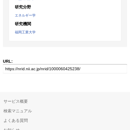
研究分野
エネルギー学
研究機関
福岡工業大学
URL:
サービス概要
検索マニュアル
よくある質問