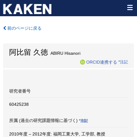
前のページに戻る
阿比留 久徳
ABIRU Hisanori
ORCID連携する
*注記
研究者番号
60425238
所属 (過去の研究課題情報に基づく)
*注記
2010年度 – 2012年度: 福岡工業大学, 工学部, 教授