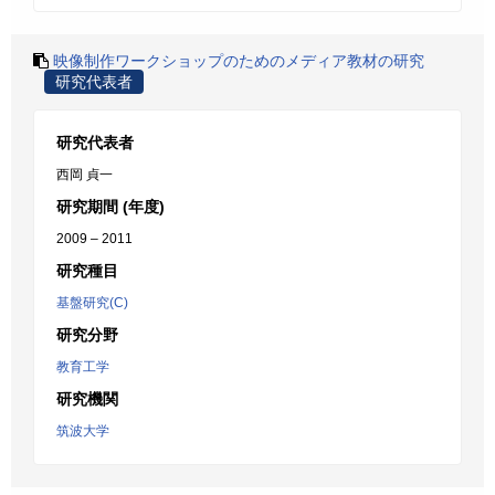
映像制作ワークショップのためのメディア教材の研究
研究代表者
研究代表者
西岡 貞一
研究期間 (年度)
2009 – 2011
研究種目
基盤研究(C)
研究分野
教育工学
研究機関
筑波大学