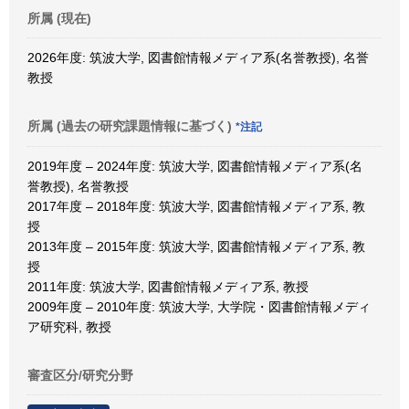
所属 (現在)
2026年度: 筑波大学, 図書館情報メディア系(名誉教授), 名誉
教授
所属 (過去の研究課題情報に基づく)
*注記
2019年度 – 2024年度: 筑波大学, 図書館情報メディア系(名
誉教授), 名誉教授
2017年度 – 2018年度: 筑波大学, 図書館情報メディア系, 教
授
2013年度 – 2015年度: 筑波大学, 図書館情報メディア系, 教
授
2011年度: 筑波大学, 図書館情報メディア系, 教授
2009年度 – 2010年度: 筑波大学, 大学院・図書館情報メディ
ア研究科, 教授
審査区分/研究分野