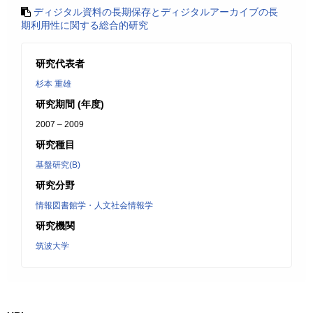
ディジタル資料の長期保存とディジタルアーカイブの長
期利用性に関する総合的研究
研究代表者
杉本 重雄
研究期間 (年度)
2007 – 2009
研究種目
基盤研究(B)
研究分野
情報図書館学・人文社会情報学
研究機関
筑波大学