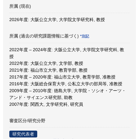
所属 (現在)
2026年度: 大阪公立大学, 大学院文学研究科, 教授
所属 (過去の研究課題情報に基づく)
*注記
2022年度 – 2024年度: 大阪公立大学, 大学院文学研究科, 教
授
2022年度: 大阪公立大学, 文学部, 教授
2021年度: 福山市立大学, 教育学部, 教授
2017年度 – 2020年度: 福山市立大学, 教育学部, 准教授
2016年度: 大阪総合保育大学, 公私立大学の部局等, 准教授
2009年度 – 2010年度: 徳島大学, 大学院・ソシオ・アーツ・
アンド・サイエンス研究部, 助教
2007年度: 関西大, 文学研究科, 研究員
審査区分/研究分野
研究代表者