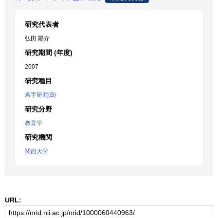
研究代表者
弘田 陽介
研究期間 (年度)
2007
研究種目
若手研究(B)
研究分野
教育学
研究機関
関西大学
URL: