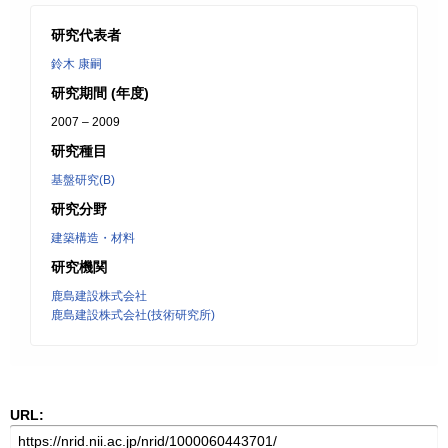
研究代表者
鈴木 康嗣
研究期間 (年度)
2007 – 2009
研究種目
基盤研究(B)
研究分野
建築構造・材料
研究機関
鹿島建設株式会社
鹿島建設株式会社(技術研究所)
URL: