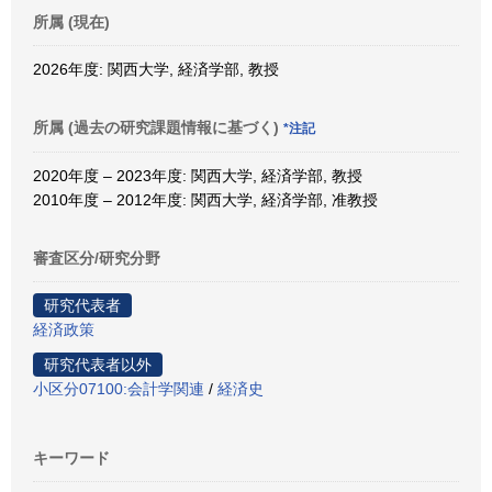
所属 (現在)
2026年度: 関西大学, 経済学部, 教授
所属 (過去の研究課題情報に基づく)
*注記
2020年度 – 2023年度: 関西大学, 経済学部, 教授
2010年度 – 2012年度: 関西大学, 経済学部, 准教授
審査区分/研究分野
研究代表者
経済政策
研究代表者以外
小区分07100:会計学関連
/
経済史
キーワード