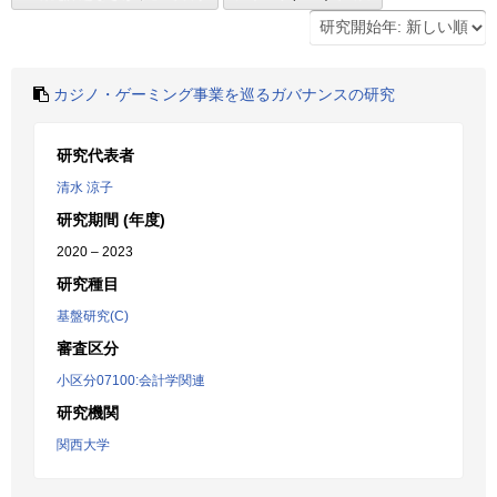
カジノ・ゲーミング事業を巡るガバナンスの研究
研究代表者
清水 涼子
研究期間 (年度)
2020 – 2023
研究種目
基盤研究(C)
審査区分
小区分07100:会計学関連
研究機関
関西大学