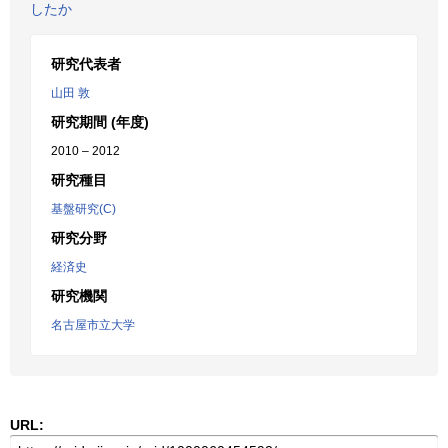
したか
研究代表者
山田 敦
研究期間 (年度)
2010 – 2012
研究種目
基盤研究(C)
研究分野
経済史
研究機関
名古屋市立大学
URL: