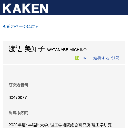
前のページに戻る
渡辺 美知子
WATANABE MICHIKO
ORCID連携する
*注記
研究者番号
60470027
所属 (現在)
2026年度: 早稲田大学, 理工学術院総合研究所(理工学研究