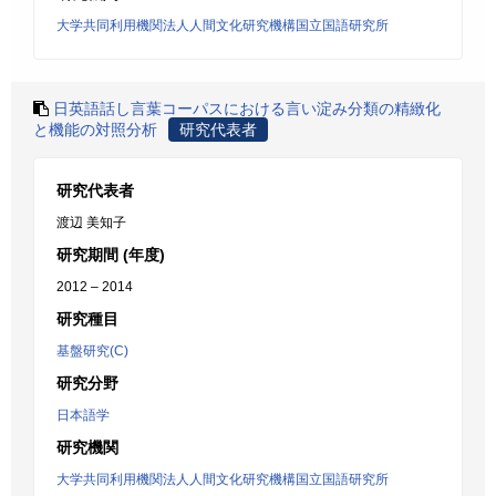
大学共同利用機関法人人間文化研究機構国立国語研究所
日英語話し言葉コーパスにおける言い淀み分類の精緻化
と機能の対照分析
研究代表者
研究代表者
渡辺 美知子
研究期間 (年度)
2012 – 2014
研究種目
基盤研究(C)
研究分野
日本語学
研究機関
大学共同利用機関法人人間文化研究機構国立国語研究所