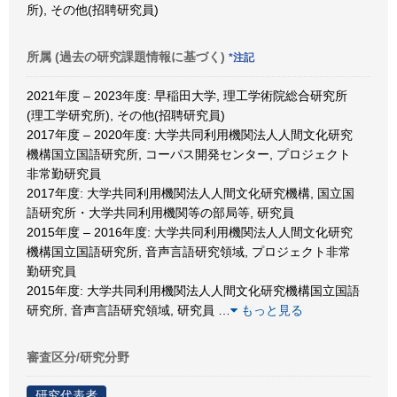
所), その他(招聘研究員)
所属 (過去の研究課題情報に基づく)
*注記
2021年度 – 2023年度: 早稲田大学, 理工学術院総合研究所
(理工学研究所), その他(招聘研究員)
2017年度 – 2020年度: 大学共同利用機関法人人間文化研究
機構国立国語研究所, コーパス開発センター, プロジェクト
非常勤研究員
2017年度: 大学共同利用機関法人人間文化研究機構, 国立国
語研究所・大学共同利用機関等の部局等, 研究員
2015年度 – 2016年度: 大学共同利用機関法人人間文化研究
機構国立国語研究所, 音声言語研究領域, プロジェクト非常
勤研究員
2015年度: 大学共同利用機関法人人間文化研究機構国立国語
研究所, 音声言語研究領域, 研究員
…
もっと見る
審査区分/研究分野
研究代表者