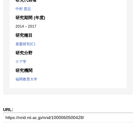
研究代表者
中村 貴志
研究期間 (年度)
2014 – 2017
研究種目
基盤研究(C)
研究分野
ケア学
研究機関
福岡教育大学
URL: