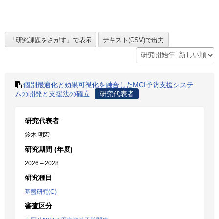
個別最適化と効果可視化を融合したMCI予防支援システ
ムの開発と支援法の確立
研究代表者
研究代表者
鈴木 明宏
研究期間 (年度)
2026 – 2028
研究種目
基盤研究(C)
審査区分