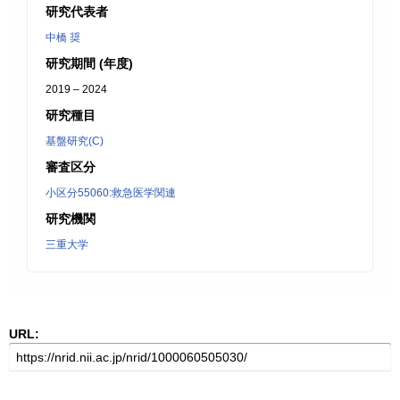
研究代表者
中橋 奨
研究期間 (年度)
2019 – 2024
研究種目
基盤研究(C)
審査区分
小区分55060:救急医学関連
研究機関
三重大学
URL: