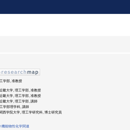
理工学部, 准教授
: 近畿大学, 理工学部, 准教授
: 近畿大学, 理工学部, 准教授
: 近畿大学, 理工学部, 講師
 理工学部理学科, 講師
度: 関西学院大学, 理工学研究科, 博士研究員
20:機能物性化学関連