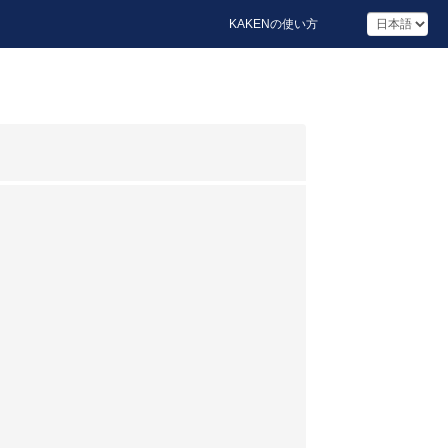
KAKENの使い方