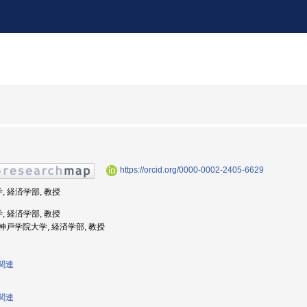
https://orcid.org/0000-0002-2405-6629
, 経済学部, 教授
, 経済学部, 教授
度: 神戸学院大学, 経済学部, 教授
策関連
策関連