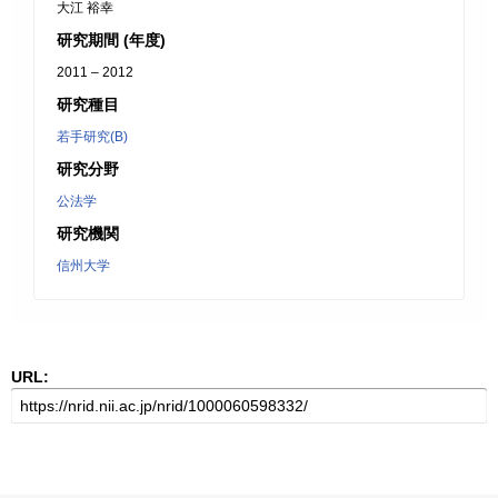
大江 裕幸
研究期間 (年度)
2011 – 2012
研究種目
若手研究(B)
研究分野
公法学
研究機関
信州大学
URL: