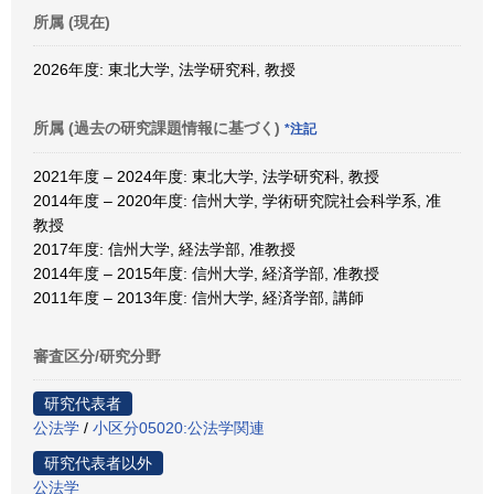
所属 (現在)
2026年度: 東北大学, 法学研究科, 教授
所属 (過去の研究課題情報に基づく)
*注記
2021年度 – 2024年度: 東北大学, 法学研究科, 教授
2014年度 – 2020年度: 信州大学, 学術研究院社会科学系, 准
教授
2017年度: 信州大学, 経法学部, 准教授
2014年度 – 2015年度: 信州大学, 経済学部, 准教授
2011年度 – 2013年度: 信州大学, 経済学部, 講師
審査区分/研究分野
研究代表者
公法学
/
小区分05020:公法学関連
研究代表者以外
公法学