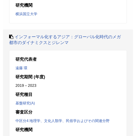
研究機関
横浜国立大学
インフォーマル化するアジア：グローバル化時代のメガ
都市のダイナミクスとジレンマ
研究代表者
遠藤 環
研究期間 (年度)
2019 – 2023
研究種目
基盤研究(A)
審査区分
中区分4:地理学、文化人類学、民俗学およびその関連分野
研究機関