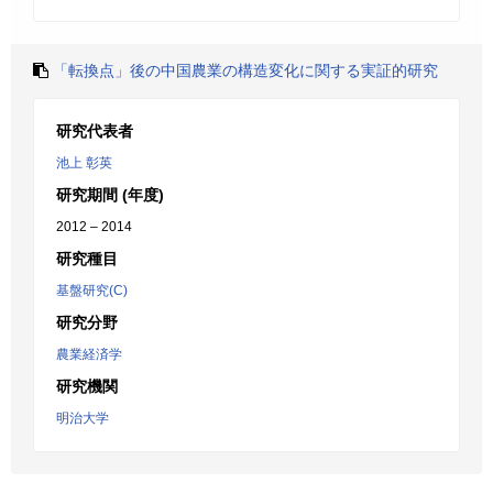
「転換点」後の中国農業の構造変化に関する実証的研究
研究代表者
池上 彰英
研究期間 (年度)
2012 – 2014
研究種目
基盤研究(C)
研究分野
農業経済学
研究機関
明治大学