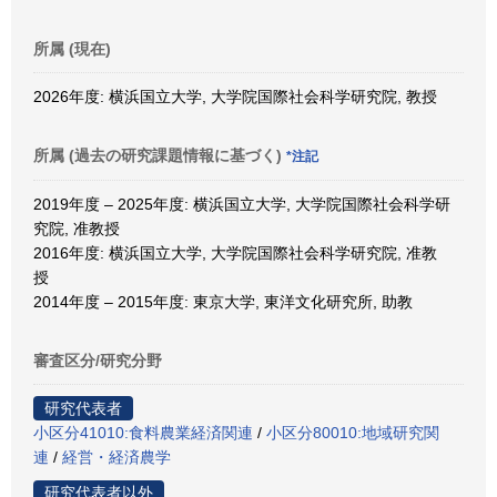
所属 (現在)
2026年度: 横浜国立大学, 大学院国際社会科学研究院, 教授
所属 (過去の研究課題情報に基づく)
*注記
2019年度 – 2025年度: 横浜国立大学, 大学院国際社会科学研
究院, 准教授
2016年度: 横浜国立大学, 大学院国際社会科学研究院, 准教
授
2014年度 – 2015年度: 東京大学, 東洋文化研究所, 助教
審査区分/研究分野
研究代表者
小区分41010:食料農業経済関連
/
小区分80010:地域研究関
連
/
経営・経済農学
研究代表者以外