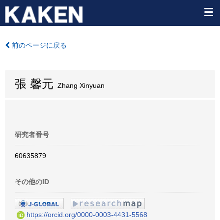
前のページに戻る
張 馨元
Zhang Xinyuan
研究者番号
60635879
その他のID
https://orcid.org/0000-0003-4431-5568