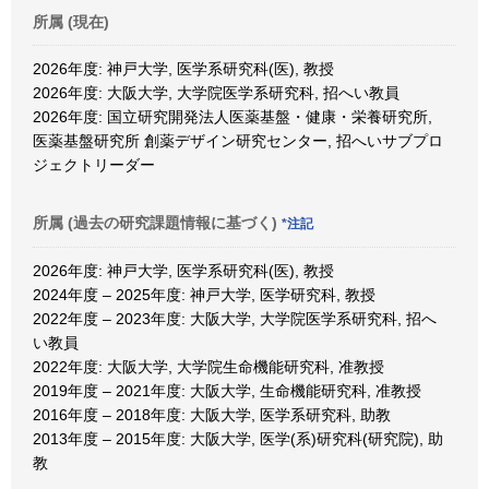
所属 (現在)
2026年度: 神戸大学, 医学系研究科(医), 教授
2026年度: 大阪大学, 大学院医学系研究科, 招へい教員
2026年度: 国立研究開発法人医薬基盤・健康・栄養研究所,
医薬基盤研究所 創薬デザイン研究センター, 招へいサブプロ
ジェクトリーダー
所属 (過去の研究課題情報に基づく)
*注記
2026年度: 神戸大学, 医学系研究科(医), 教授
2024年度 – 2025年度: 神戸大学, 医学研究科, 教授
2022年度 – 2023年度: 大阪大学, 大学院医学系研究科, 招へ
い教員
2022年度: 大阪大学, 大学院生命機能研究科, 准教授
2019年度 – 2021年度: 大阪大学, 生命機能研究科, 准教授
2016年度 – 2018年度: 大阪大学, 医学系研究科, 助教
2013年度 – 2015年度: 大阪大学, 医学(系)研究科(研究院), 助
教