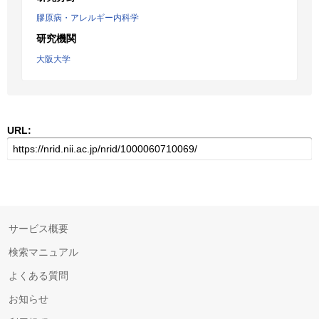
膠原病・アレルギー内科学
研究機関
大阪大学
URL:
サービス概要
検索マニュアル
よくある質問
お知らせ